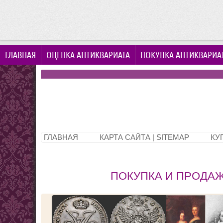
ГЛАВНАЯ
ОЦЕНКА АНТИКВАРИАТА
ПОКУПКА АНТИКВАРИА
ГЛАВНАЯ
КАРТА САЙТА | SITEMAP
КУ
ПОКУПКА И ПРОДАЖА