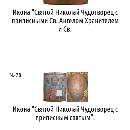
Икона "Святой Николай Чудотворец с
приписными Св. Ангелом Хранителем
и Св.
№ 20
Икона "Святой Николай Чудотворец с
приписным святым".