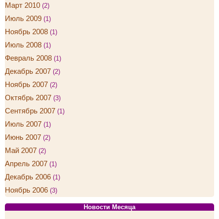
Март 2010
(2)
Июль 2009
(1)
Ноябрь 2008
(1)
Июль 2008
(1)
Февраль 2008
(1)
Декабрь 2007
(2)
Ноябрь 2007
(2)
Октябрь 2007
(3)
Сентябрь 2007
(1)
Июль 2007
(1)
Июнь 2007
(2)
Май 2007
(2)
Апрель 2007
(1)
Декабрь 2006
(1)
Ноябрь 2006
(3)
Новости Месяца