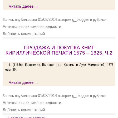
Читать далее
→
01/08/2014
g_blogger
Запись опубликована
автором
в рубрике
Антикварные книжные редкости
.
Добавить комментарий
ПРОДАЖА И ПОКУПКА КНИГ
КИРИЛЛИЧЕСКОЙ ПЕЧАТИ 1575 – 1825, Ч.2
1. (11856). Евангелие. [Вильно, тип. Кузьмы и Луки Мамоничей, 1575
март 30].
Читать далее
→
01/08/2014
g_blogger
Запись опубликована
автором
в рубрике
Антикварные книжные редкости
.
Добавить комментарий