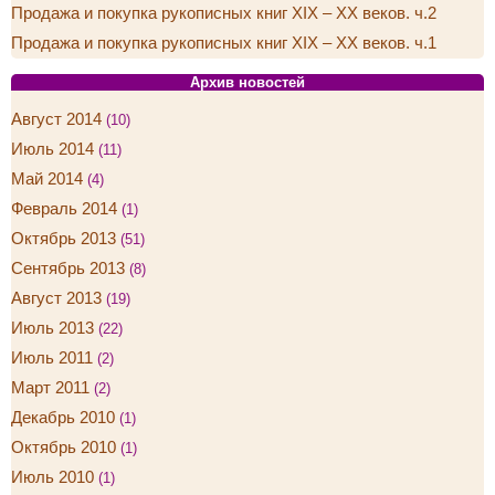
Продажа и покупка рукописных книг XIX – XX веков. ч.2
Продажа и покупка рукописных книг XIX – XX веков. ч.1
Архив новостей
Август 2014
(10)
Июль 2014
(11)
Май 2014
(4)
Февраль 2014
(1)
Октябрь 2013
(51)
Сентябрь 2013
(8)
Август 2013
(19)
Июль 2013
(22)
Июль 2011
(2)
Март 2011
(2)
Декабрь 2010
(1)
Октябрь 2010
(1)
Июль 2010
(1)