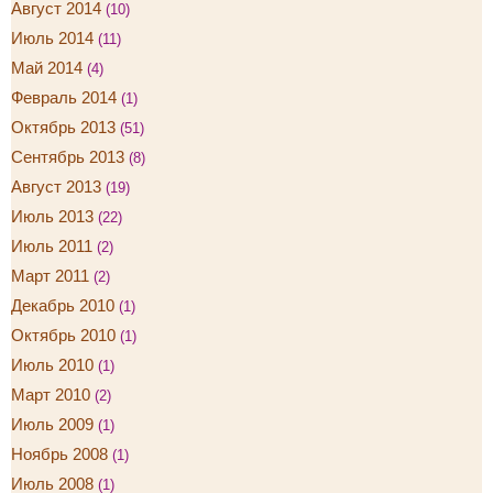
Август 2014
(10)
Июль 2014
(11)
Май 2014
(4)
Февраль 2014
(1)
Октябрь 2013
(51)
Сентябрь 2013
(8)
Август 2013
(19)
Июль 2013
(22)
Июль 2011
(2)
Март 2011
(2)
Декабрь 2010
(1)
Октябрь 2010
(1)
Июль 2010
(1)
Март 2010
(2)
Июль 2009
(1)
Ноябрь 2008
(1)
Июль 2008
(1)