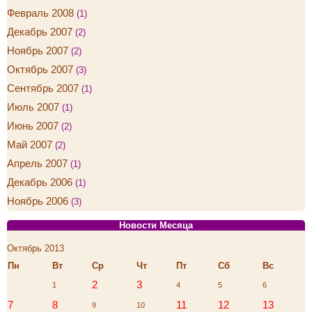
Февраль 2008
(1)
Декабрь 2007
(2)
Ноябрь 2007
(2)
Октябрь 2007
(3)
Сентябрь 2007
(1)
Июль 2007
(1)
Июнь 2007
(2)
Май 2007
(2)
Апрель 2007
(1)
Декабрь 2006
(1)
Ноябрь 2006
(3)
Новости Месяца
Октябрь 2013
Пн
Вт
Ср
Чт
Пт
Сб
Вс
2
3
1
4
5
6
7
8
11
12
13
9
10