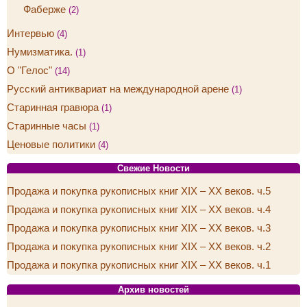
Фаберже
(2)
Интервью
(4)
Нумизматика.
(1)
О "Гелос"
(14)
Русский антиквариат на международной арене
(1)
Старинная гравюра
(1)
Старинные часы
(1)
Ценовые политики
(4)
Свежие Новости
Продажа и покупка рукописных книг XIX – XX веков. ч.5
Продажа и покупка рукописных книг XIX – XX веков. ч.4
Продажа и покупка рукописных книг XIX – XX веков. ч.3
Продажа и покупка рукописных книг XIX – XX веков. ч.2
Продажа и покупка рукописных книг XIX – XX веков. ч.1
Архив новостей