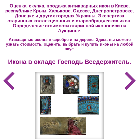
Оценка, скупка, продажа антикварных икон в Киеве,
республике Крым, Харькове, Одессе, Днепропетровске,
Донецке и других городах Украины. Экспертиза
старинных коллекционных и старообрядческих икон.
Определение стоимости старинной иконописи на
Аукционе.
Атикварные иконы в серебре и на дереве. Здесь вы можете
узнать стоимость, оценить, выбрать и
купить иконы
на любой
вкус.
Икона в окладе Господь Вседержитель.