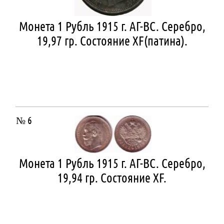
Монета 1 Рубль 1915 г. АГ-ВС. Серебро,
19,97 гр. Состояние ХF(патина).
№ 6
Монета 1 Рубль 1915 г. АГ-ВС. Серебро,
19,94 гр. Состояние ХF.