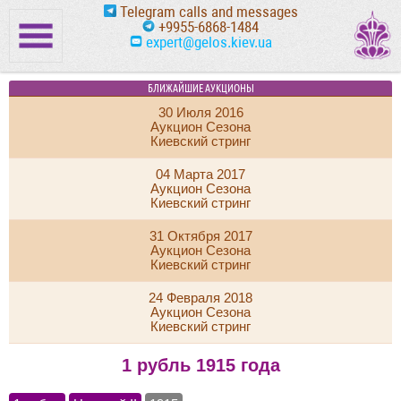
Telegram calls and messages
+9955-6868-1484
expert@gelos.kiev.ua
БЛИЖАЙШИЕ АУКЦИОНЫ
30 Июля 2016
Аукцион Сезона
Киевский стринг
04 Марта 2017
Аукцион Сезона
Киевский стринг
31 Октября 2017
Аукцион Сезона
Киевский стринг
24 Февраля 2018
Аукцион Сезона
Киевский стринг
1 рубль 1915 года