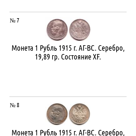
№ 7
Монета 1 Рубль 1915 г. АГ-ВС. Серебро,
19,89 гр. Состояние ХF.
№ 8
Монета 1 Рубль 1915 г. АГ-ВС. Серебро,