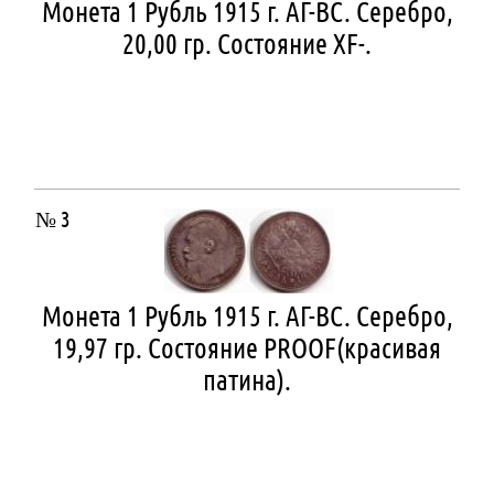
Монета 1 Рубль 1915 г. АГ-ВС. Серебро,
20,00 гр. Состояние ХF-.
№ 3
Монета 1 Рубль 1915 г. АГ-ВС. Серебро,
19,97 гр. Состояние РROOF(красивая
патина).