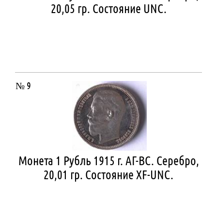
20,05 гр. Состояние UNC.
№ 9
Монета 1 Рубль 1915 г. АГ-ВС. Серебро,
20,01 гр. Состояние XF-UNC.