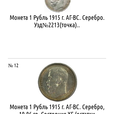
Монета 1 Рубль 1915 г. АГ-ВС. Серебро.
Узд№2213(точка)..
№ 12
Монета 1 Рубль 1915 г. АГ-ВС. Серебро,