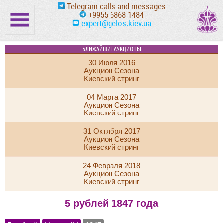
Telegram calls and messages
+9955-6868-1484
expert@gelos.kiev.ua
БЛИЖАЙШИЕ АУКЦИОНЫ
30 Июля 2016
Аукцион Сезона
Киевский стринг
04 Марта 2017
Аукцион Сезона
Киевский стринг
31 Октября 2017
Аукцион Сезона
Киевский стринг
24 Февраля 2018
Аукцион Сезона
Киевский стринг
5 рублей 1847 года