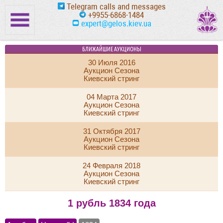
Telegram calls and messages
+9955-6868-1484
expert@gelos.kiev.ua
БЛИЖАЙШИЕ АУКЦИОНЫ
30 Июля 2016
Аукцион Сезона
Киевский стринг
04 Марта 2017
Аукцион Сезона
Киевский стринг
31 Октября 2017
Аукцион Сезона
Киевский стринг
24 Февраля 2018
Аукцион Сезона
Киевский стринг
1 рубль 1834 года