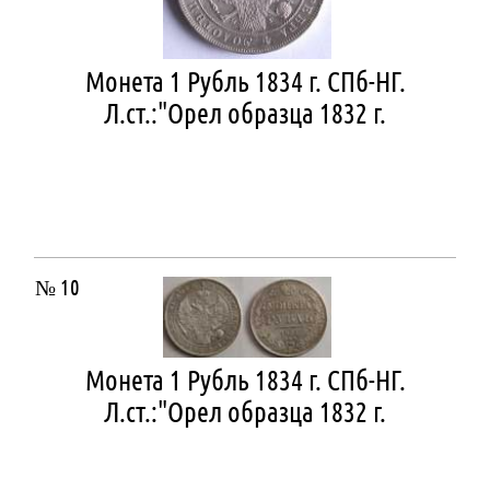
Монета 1 Рубль 1834 г. СПб-НГ.
Л.ст.:"Орел образца 1832 г.
№ 10
Монета 1 Рубль 1834 г. СПб-НГ.
Л.ст.:"Орел образца 1832 г.