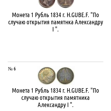
Монета 1 Рубль 1834 г. H.GUBE.F. "По
случаю открытия памятнка Александру
I ".
№ 6
Монета 1 Рубль 1834 г. H.GUBE.F. "По
случаю открытия памятника
Александру I ".