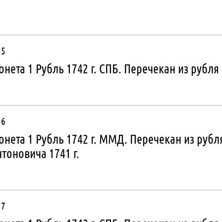
 5
нета 1 Рубль 1742 г. СПБ. Перечекан из рубля 
 6
нета 1 Рубль 1742 г. ММД. Перечекан из руб
тоновича 1741 г.
 7