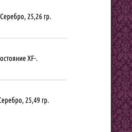
Серебро, 25,26 гр.
остояние XF-.
Серебро, 25,49 гр.