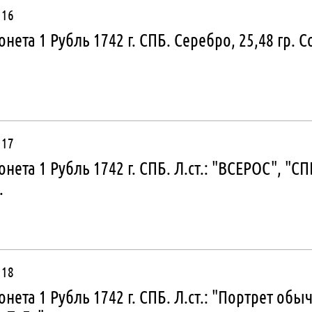
16
нета 1 Рубль 1742 г. СПБ. Серебро, 25,48 гр. С
17
нета 1 Рубль 1742 г. СПБ. Л.ст.: "ВСЕРОС", "СП
.
18
нета 1 Рубль 1742 г. СПБ. Л.ст.: "Портрет обы