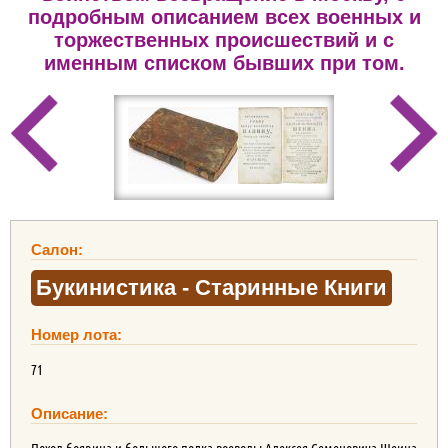
подробным описанием всех военных и
торжественных происшествий и с
именным списком бывших при том.
Салон:
Букинистика - Старинные Книги
Номер лота:
71
Описание: