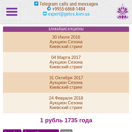
Telegram calls and messages
+9955-6868-1484
expert@gelos.kiev.ua
БЛИЖАЙШИЕ АУКЦИОНЫ
30 Июля 2016
Аукцион Сезона
Киевский стринг
04 Марта 2017
Аукцион Сезона
Киевский стринг
31 Октября 2017
Аукцион Сезона
Киевский стринг
24 Февраля 2018
Аукцион Сезона
Киевский стринг
1 рубль 1735 года