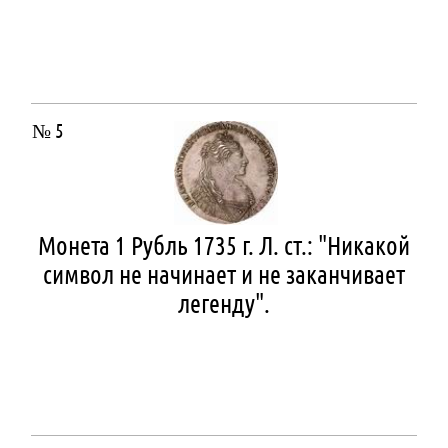
№ 5
Монета 1 Рубль 1735 г. Л. ст.: "Никакой
символ не начинает и не заканчивает
легенду".