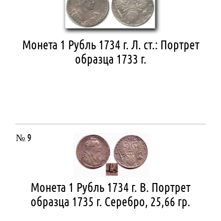
Монета 1 Рубль 1734 г. Л. ст.: Портрет
образца 1733 г.
№ 9
Монета 1 Рубль 1734 г. В. Портрет
образца 1735 г. Серебро, 25,66 гр.