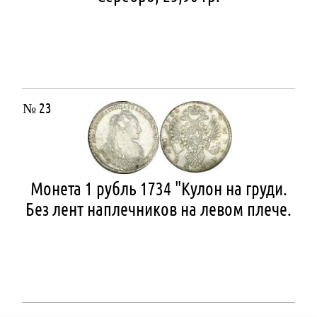
№ 23
Монета 1 рубль 1734 "Кулон на груди.
Без лент наплечников на левом плече.