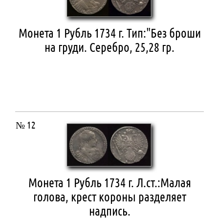
Монета 1 Рубль 1734 г. Тип:"Без броши
на груди. Серебро, 25,28 гр.
№ 12
Монета 1 Рубль 1734 г. Л.ст.:Малая
голова, крест короны разделяет
надпись.