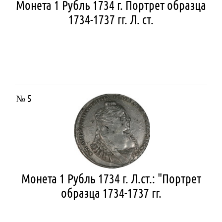
Монета 1 Рубль 1734 г. Портрет образца
1734-1737 гг. Л. ст.
№ 5
Монета 1 Рубль 1734 г. Л.ст.: "Портрет
образца 1734-1737 гг.