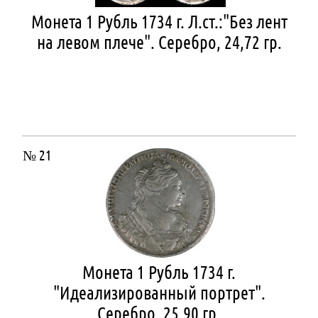
Монета 1 Рубль 1734 г. Л.ст.:"Без лент
на левом плече". Серебро, 24,72 гр.
№ 21
Монета 1 Рубль 1734 г.
"Идеализированный портрет".
Серебро, 25,90 гр.