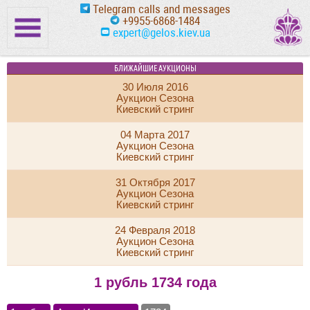
Telegram calls and messages
+9955-6868-1484
expert@gelos.kiev.ua
БЛИЖАЙШИЕ АУКЦИОНЫ
30 Июля 2016
Аукцион Сезона
Киевский стринг
04 Марта 2017
Аукцион Сезона
Киевский стринг
31 Октября 2017
Аукцион Сезона
Киевский стринг
24 Февраля 2018
Аукцион Сезона
Киевский стринг
1 рубль 1734 года