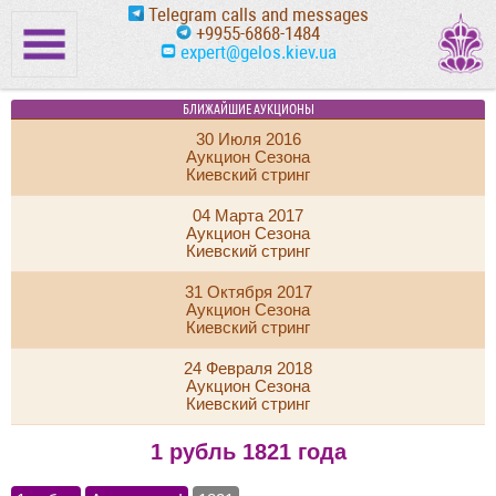
Telegram calls and messages
+9955-6868-1484
expert@gelos.kiev.ua
БЛИЖАЙШИЕ АУКЦИОНЫ
30 Июля 2016
Аукцион Сезона
Киевский стринг
04 Марта 2017
Аукцион Сезона
Киевский стринг
31 Октября 2017
Аукцион Сезона
Киевский стринг
24 Февраля 2018
Аукцион Сезона
Киевский стринг
1 рубль 1821 года