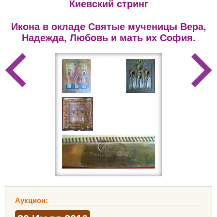
Киевский стринг
Икона в окладе Святые мученицы Вера,
Надежда, Любовь и мать их София.
Аукцион: