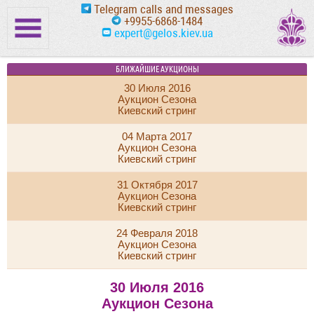
Telegram calls and messages
+9955-6868-1484
expert@gelos.kiev.ua
БЛИЖАЙШИЕ АУКЦИОНЫ
30 Июля 2016
Аукцион Сезона
Киевский стринг
04 Марта 2017
Аукцион Сезона
Киевский стринг
31 Октября 2017
Аукцион Сезона
Киевский стринг
24 Февраля 2018
Аукцион Сезона
Киевский стринг
30 Июля 2016
Аукцион Сезона