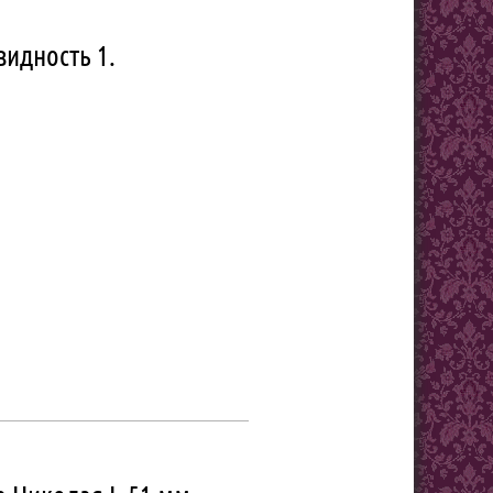
видность 1.