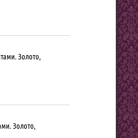
тами. Золото,
ми. Золото,