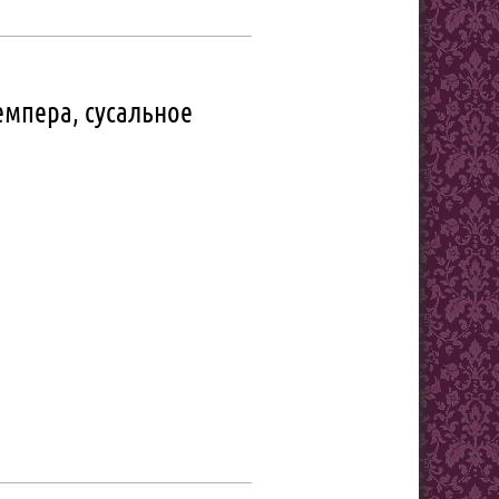
емпера, сусальное