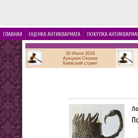
ГЛАВНАЯ
ОЦЕНКА АНТИКВАРИАТА
ПОКУПКА АНТИКВАРИА
30 Июля 2016
Аукцион Сезона
Киевский стринг
Ло
По