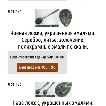
Лот 484
Чайная ложка, украшенная эмалями.
Серебро, литье, золочение,
полихромные эмали по скани.
Ориентировочная цена(USD): 300-400
Цена продажи (USD): 200
Лот 485
Пара ложек, украшенных эмалями.