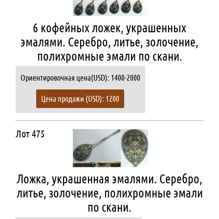
6 кофейных ложек, украшенных
эмалями. Серебро, литье, золочение,
полихромные эмали по скани.
Ориентировочная цена(USD): 1400-2000
Цена продажи (USD): 1200
Лот 475
Ложка, украшенная эмалями. Серебро,
литье, золочение, полихромные эмали
по скани.