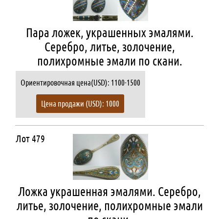
Пара ложек, украшенных эмалями.
Серебро, литье, золочение,
полихромные эмали по скани.
Ориентировочная цена(USD): 1100-1500
Цена продажи (USD): 1000
Лот 479
Ложка украшенная эмалями. Серебро,
литье, золочение, полихромные эмали