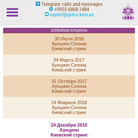
Telegram calls and messages
+9955-6868-1484
expert@gelos.kiev.ua
БЛИЖАЙШИЕ АУКЦИОНЫ
30 Июля 2016
Аукцион Сезона
Киевский стринг
04 Марта 2017
Аукцион Сезона
Киевский стринг
31 Октября 2017
Аукцион Сезона
Киевский стринг
24 Февраля 2018
Аукцион Сезона
Киевский стринг
24 Декабря 2010
Аукцион
Киевский стринг