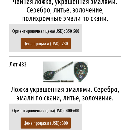
Чайная ложка, украшенная эмалями.
Серебро, литье, золочение,
полихромные эмали по скани.
Ориентировочная цена(USD): 350-500
Цена продажи (USD): 230
Лот 483
Ложка украшенная эмалями. Серебро,
эмали по скани, литье, золочение.
Ориентировочная цена(USD): 400-600
Цена продажи (USD): 300