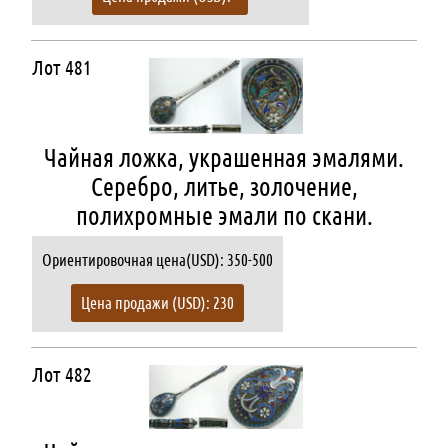
Лот 481
Чайная ложка, украшенная эмалями.
Серебро, литье, золочение,
полихромные эмали по скани.
Ориентировочная цена(USD): 350-500
Цена продажи (USD): 230
Лот 482