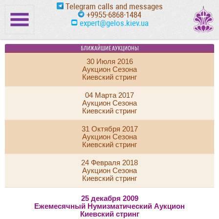
Telegram calls and messages
+9955-6868-1484
expert@gelos.kiev.ua
БЛИЖАЙШИЕ АУКЦИОНЫ
30 Июля 2016
Аукцион Сезона
Киевский стринг
04 Марта 2017
Аукцион Сезона
Киевский стринг
31 Октября 2017
Аукцион Сезона
Киевский стринг
24 Февраля 2018
Аукцион Сезона
Киевский стринг
25 декабря 2009
Ежемесячный Нумизматический Аукцион
Киевский стринг