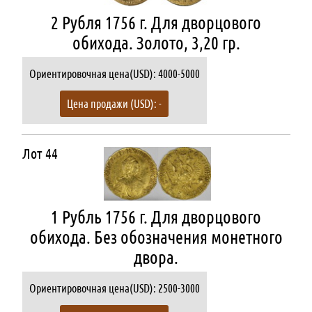
2 Рубля 1756 г. Для дворцового
обихода. Золото, 3,20 гр.
Ориентировочная цена(USD): 4000-5000
Цена продажи (USD): -
Лот 44
1 Рубль 1756 г. Для дворцового
обихода. Без обозначения монетного
двора.
Ориентировочная цена(USD): 2500-3000