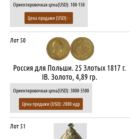
Ориентировочная цена(USD): 100-150
Цена продажи (USD): -
Лот 50
Россия для Польши. 25 Злотых 1817 г.
IB. Золото, 4,89 гр.
Ориентировочная цена(USD): 3000-3500
Цена продажи (USD): 2000 ндр
Лот 51