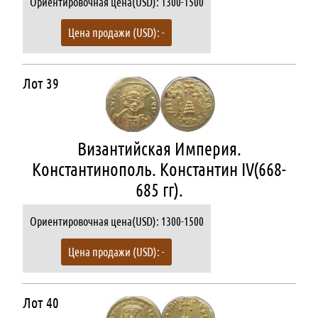
Ориентировочная цена(USD): 1300-1500
Цена продажи (USD): -
Лот 39
Византийская Империя.
Константинополь. Константин IV(668-
685 гг).
Ориентировочная цена(USD): 1300-1500
Цена продажи (USD): -
Лот 40