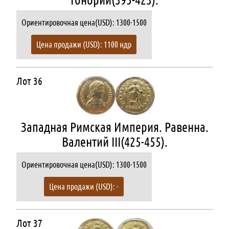
Ориентировочная цена(USD): 1300-1500
Цена продажи (USD): 1100 ндр
Лот 36
Западная Римская Империя. Равенна.
Валентий III(425-455).
Ориентировочная цена(USD): 1300-1500
Цена продажи (USD): -
Лот 37