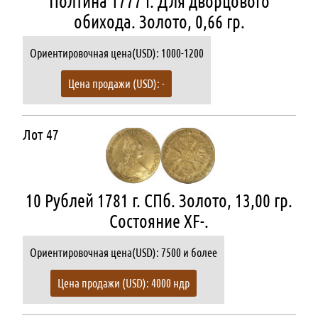
Полтина 1777 г. Для дворцового
обихода. Золото, 0,66 гр.
Ориентировочная цена(USD): 1000-1200
Цена продажи (USD): -
Лот 47
10 Рублей 1781 г. СПб. Золото, 13,00 гр.
Состояние XF-.
Ориентировочная цена(USD): 7500 и более
Цена продажи (USD): 4000 ндр