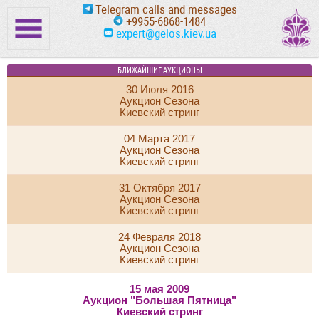
Telegram calls and messages
+9955-6868-1484
expert@gelos.kiev.ua
БЛИЖАЙШИЕ АУКЦИОНЫ
30 Июля 2016
Аукцион Сезона
Киевский стринг
04 Марта 2017
Аукцион Сезона
Киевский стринг
31 Октября 2017
Аукцион Сезона
Киевский стринг
24 Февраля 2018
Аукцион Сезона
Киевский стринг
15 мая 2009
Аукцион "Большая Пятница"
Киевский стринг