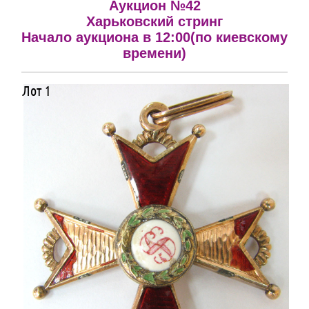
Аукцион №42
Харьковский стринг
Начало аукциона в 12:00(по киевскому
времени)
Лот 1