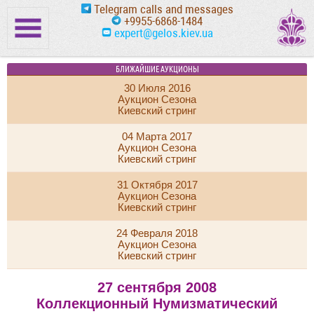
Telegram calls and messages
+9955-6868-1484
expert@gelos.kiev.ua
БЛИЖАЙШИЕ АУКЦИОНЫ
30 Июля 2016
Аукцион Сезона
Киевский стринг
04 Марта 2017
Аукцион Сезона
Киевский стринг
31 Октября 2017
Аукцион Сезона
Киевский стринг
24 Февраля 2018
Аукцион Сезона
Киевский стринг
27 сентября 2008
Коллекционный Нумизматический