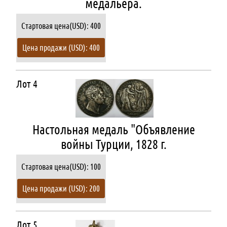
медальера.
Стартовая цена(USD): 400
Цена продажи (USD): 400
Лот 4
Настольная медаль "Объявление
войны Турции, 1828 г.
Стартовая цена(USD): 100
Цена продажи (USD): 200
Лот 5