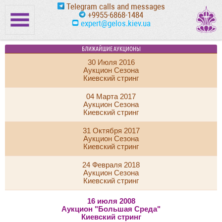
Telegram calls and messages
+9955-6868-1484
expert@gelos.kiev.ua
БЛИЖАЙШИЕ АУКЦИОНЫ
30 Июля 2016
Аукцион Сезона
Киевский стринг
04 Марта 2017
Аукцион Сезона
Киевский стринг
31 Октября 2017
Аукцион Сезона
Киевский стринг
24 Февраля 2018
Аукцион Сезона
Киевский стринг
16 июля 2008
Аукцион "Большая Среда"
Киевский стринг