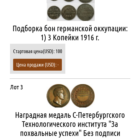
Подборка бон германской оккупации:
1) 3 Копейки 1916 г.
Стартовая цена(USD): 100
Цена продажи (USD): -
Лот 3
Наградная медаль С-Петербургского
Технологического института "За
похвальные успехи" Без подписи