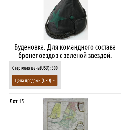
Буденовка. Для командного состава
бронепоездов с зеленой звездой.
Стартовая цена(USD): 300
Цена продажи (USD): -
Лот 15