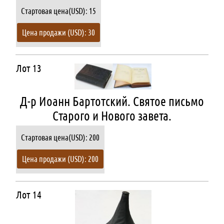
Стартовая цена(USD): 15
Цена продажи (USD): 30
Лот 13
Д-р Иоанн Бартотский. Святое письмо
Старого и Нового завета.
Стартовая цена(USD): 200
Цена продажи (USD): 200
Лот 14