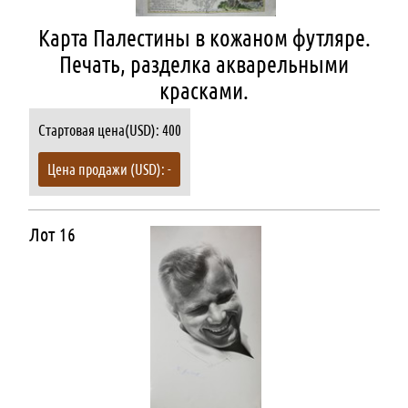
Карта Палестины в кожаном футляре.
Печать, разделка акварельными
красками.
Стартовая цена(USD): 400
Цена продажи (USD): -
Лот 16