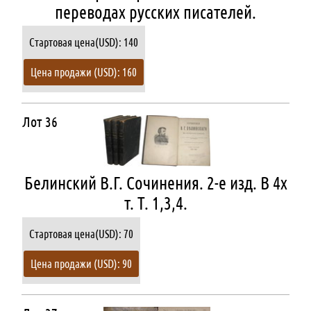
переводах русских писателей.
Стартовая цена(USD): 140
Цена продажи (USD): 160
Лот 36
Белинский В.Г. Сочинения. 2-е изд. В 4х
т. Т. 1,3,4.
Стартовая цена(USD): 70
Цена продажи (USD): 90