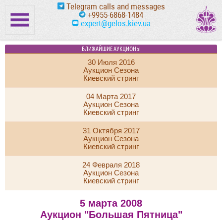
Telegram calls and messages
+9955-6868-1484
expert@gelos.kiev.ua
БЛИЖАЙШИЕ АУКЦИОНЫ
30 Июля 2016
Аукцион Сезона
Киевский стринг
04 Марта 2017
Аукцион Сезона
Киевский стринг
31 Октября 2017
Аукцион Сезона
Киевский стринг
24 Февраля 2018
Аукцион Сезона
Киевский стринг
5 марта 2008
Аукцион "Большая Пятница"