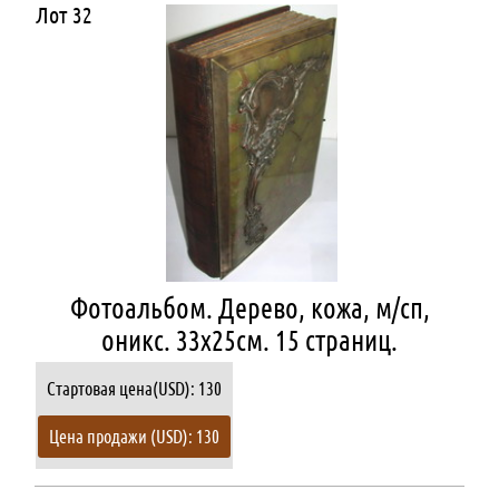
Лот 32
Фотоальбом. Дерево, кожа, м/сп,
оникс. 33х25см. 15 страниц.
Стартовая цена(USD): 130
Цена продажи (USD): 130