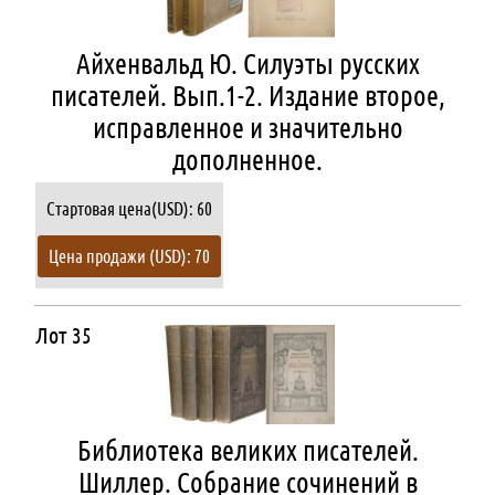
Айхенвальд Ю. Силуэты русских
писателей. Вып.1-2. Издание второе,
исправленное и значительно
дополненное.
Стартовая цена(USD): 60
Цена продажи (USD): 70
Лот 35
Библиотека великих писателей.
Шиллер. Собрание сочинений в