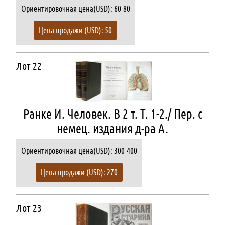
Ориентировочная цена(USD): 60-80
Цена продажи (USD): 50
Лот 22
Ранке И. Человек. В 2 т. Т. 1-2./ Пер. с
немец. издания д-ра А.
Ориентировочная цена(USD): 300-400
Цена продажи (USD): 270
Лот 23