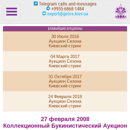
Telegram calls and messages
+9955-6868-1484
expert@gelos.kiev.ua
БЛИЖАЙШИЕ АУКЦИОНЫ
30 Июля 2016
Аукцион Сезона
Киевский стринг
04 Марта 2017
Аукцион Сезона
Киевский стринг
31 Октября 2017
Аукцион Сезона
Киевский стринг
24 Февраля 2018
Аукцион Сезона
Киевский стринг
27 февраля 2008
Коллекционный Букинистический Аукцион