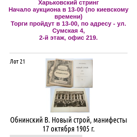
Харьковский стринг
Начало аукциона в 13-00 (по киевскому
времени)
Торги пройдут в 13-00, по адресу - ул.
Сумская 4,
2-й этаж, офис 219.
Лот 21
Обнинский В. Новый строй, манифесты
17 октября 1905 г.